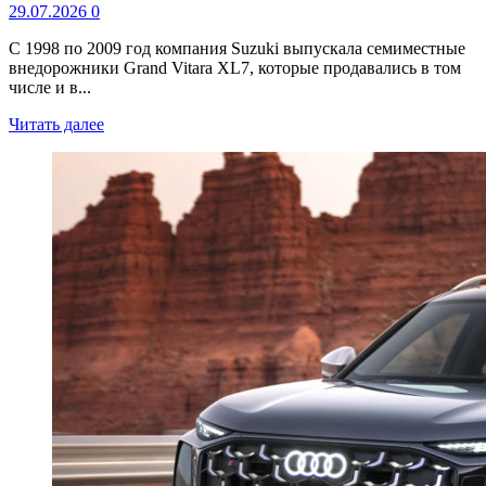
29.07.2026
0
С 1998 по 2009 год компания Suzuki выпускала семиместные
внедорожники Grand Vitara XL7, которые продавались в том
числе и в...
Читать далее