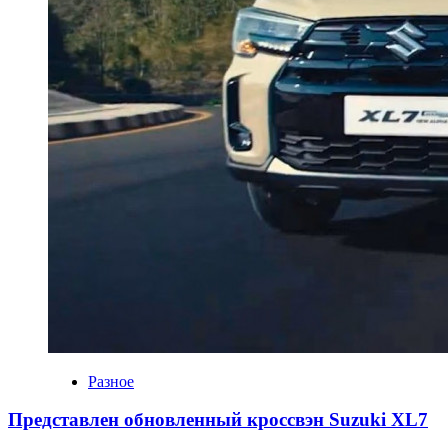
Разное
Представлен обновленный кроссвэн Suzuki XL7