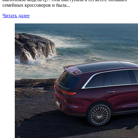
семейных кроссоверов и была...
Читать далее