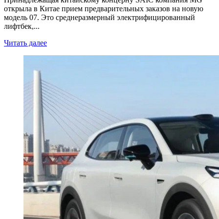
открыла в Китае прием предварительных заказов на новую
модель 07. Это среднеразмерный электрифицированный
лифтбек,...
Читать далее