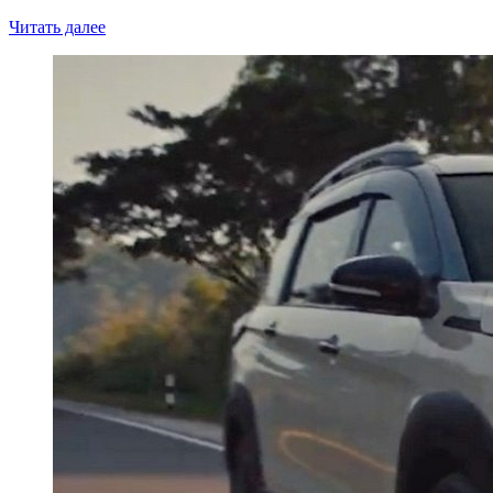
Читать далее