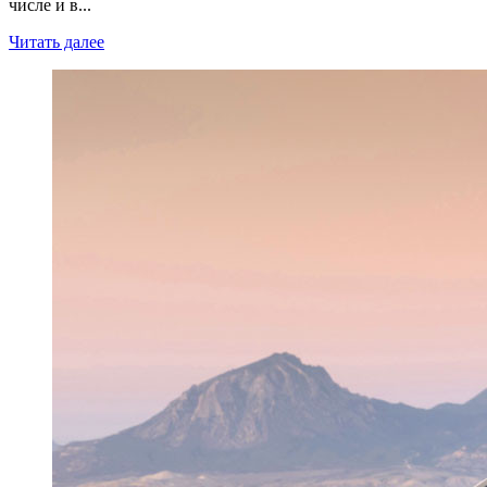
числе и в...
Читать далее