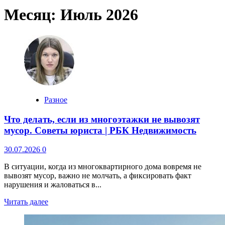
Месяц:
Июль 2026
Разное
Что делать, если из многоэтажки не вывозят
мусор. Советы юриста | РБК Недвижимость
30.07.2026
0
В ситуации, когда из многоквартирного дома вовремя не
вывозят мусор, важно не молчать, а фиксировать факт
нарушения и жаловаться в...
Читать далее