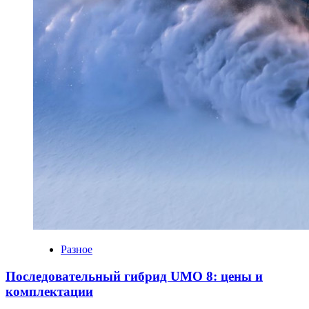
Разное
Последовательный гибрид UMO 8: цены и
комплектации