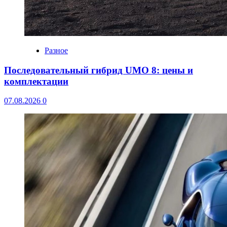
Разное
Последовательный гибрид UMO 8: цены и
комплектации
07.08.2026
0