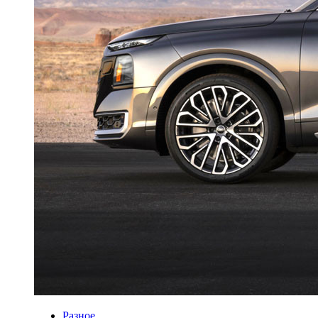
Разное