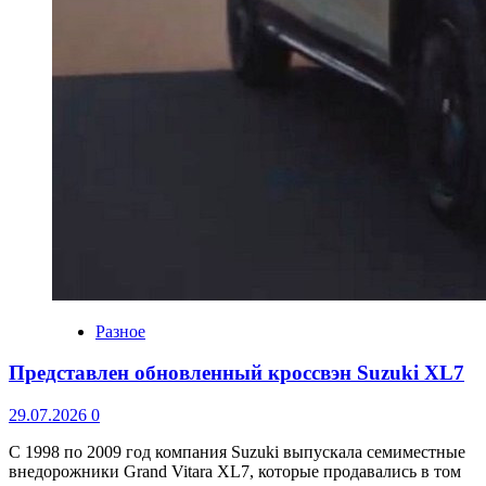
Разное
Представлен обновленный кроссвэн Suzuki XL7
29.07.2026
0
С 1998 по 2009 год компания Suzuki выпускала семиместные
внедорожники Grand Vitara XL7, которые продавались в том