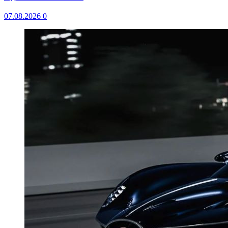
07.08.2026
0