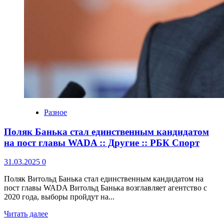
Разное
Поляк Банька стал единственным кандидатом
на пост главы WADA :: Другие :: РБК Спорт
31.03.2025
0
Поляк Витольд Банька стал единственным кандидатом на
пост главы WADA Витольд Банька возглавляет агентство с
2020 года, выборы пройдут на...
Читать далее