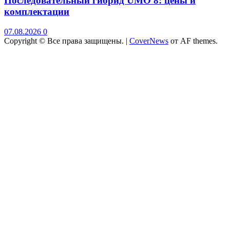
Последовательный гибрид UMO 8: цены и
комплектации
07.08.2026
0
Copyright © Все права защищены.
|
CoverNews
от AF themes.