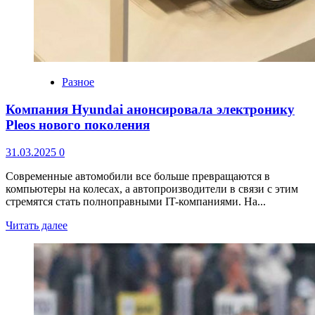
Разное
Компания Hyundai анонсировала электронику
Pleos нового поколения
31.03.2025
0
Современные автомобили все больше превращаются в
компьютеры на колесах, а автопроизводители в связи с этим
стремятся стать полноправными IT-компаниями. На...
Читать далее