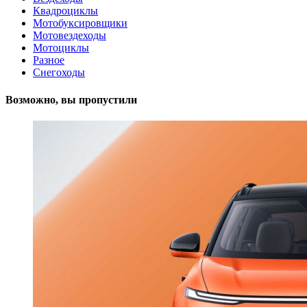
Квадроциклы
Мотобуксировщики
Мотовездеходы
Мотоциклы
Разное
Снегоходы
Возможно, вы пропустили