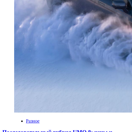
Разное