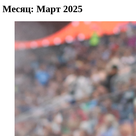
Месяц:
Март 2025