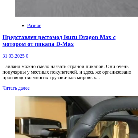
Разное
Представлен рестомод Isuzu Dragon Max с
мотором от пикапа D-Max
31.03.2025
0
Таиланд можно смело назвать страной пикапов. Они очень
популярны у местных покупателей, и здесь же организовано
производство многих грузовичков мировых...
Читать далее