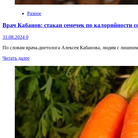
Разное
Врач Кабанов: стакан семечек по калорийности с
31.08.2024
0
По словам врача-диетолога Алексея Кабанова, людям с лишним
Читать далее