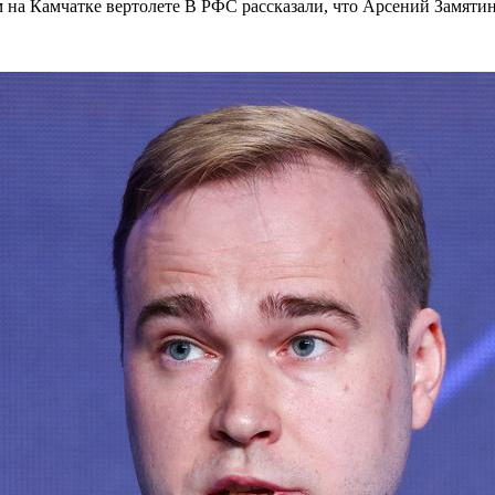
на Камчатке вертолете В РФС рассказали, что Арсений Замятин 