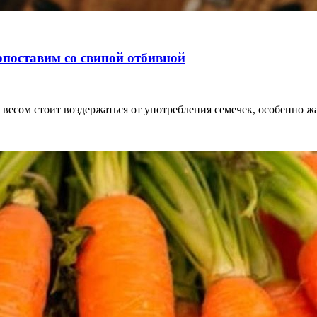
опоставим со свиной отбивной
 весом стоит воздержаться от употребления семечек, особенно 