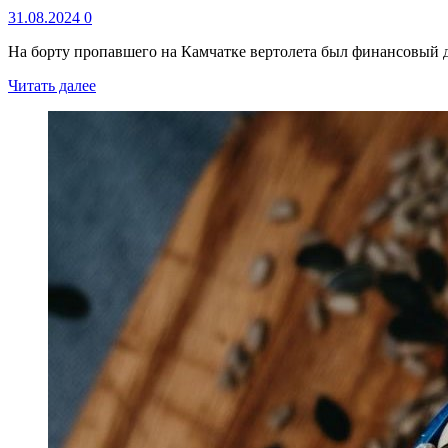
31.08.2024
0
На борту пропавшего на Камчатке вертолета был финансовый 
Читать далее