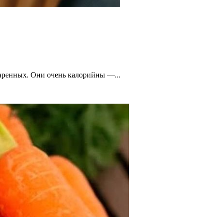
жаренных. Они очень калорийны —...