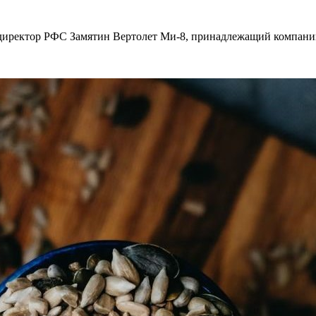
директор РФС Замятин Вертолет Ми-8, принадлежащий компании 