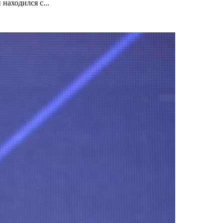
находился с...