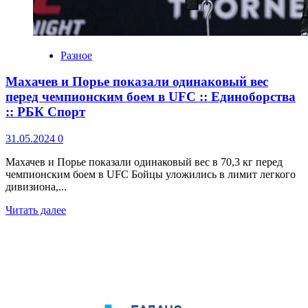
Разное
Махачев и Порье показали одинаковый вес
перед чемпионским боем в UFC :: Единоборства
:: РБК Спорт
31.05.2024
0
Махачев и Порье показали одинаковый вес в 70,3 кг перед
чемпионским боем в UFC Бойцы уложились в лимит легкого
дивизиона,...
Читать далее