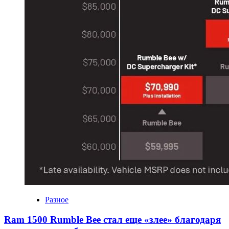
Разное
Ram 1500 Rumble Bee стал еще «злее» благодаря