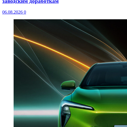
заводским доработкам
06.08.2026
0