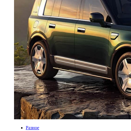
Разное