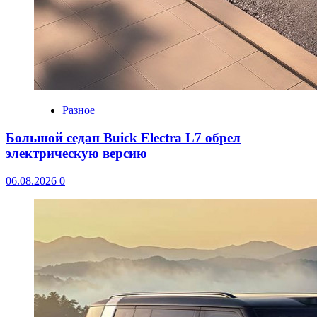
Разное
Большой седан Buick Electra L7 обрел
электрическую версию
06.08.2026
0