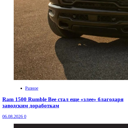
Разное
Ram 1500 Rumble Bee стал еще «злее» благодаря
заводским доработкам
06.08.2026
0