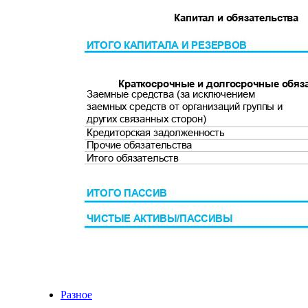
Разное