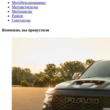
Мотобуксировщики
Мотовездеходы
Мотоциклы
Разное
Снегоходы
Возможно, вы пропустили