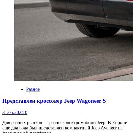
Разное
Представлен кроссовер Jeep Wagoneer S
31.05.2024
0
Для разных рынков — разные электромобили Jeep. В Европе
еще два года был представлен компактный Jeep Avenger на