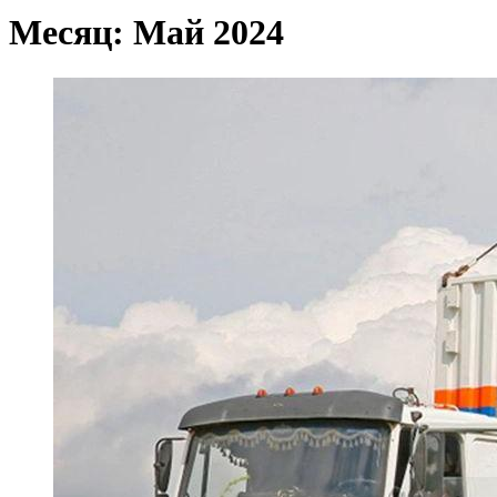
Месяц:
Май 2024