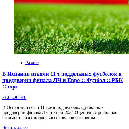
Разное
В Испании изъяли 11 т поддельных футболок в
преддверии финала ЛЧ и Евро :: Футбол :: РБК
Спорт
31.05.2024
0
В Испании изъяли 11 тонн поддельных футболок в
преддверии финала ЛЧ и Евро-2024 Оценочная рыночная
стоимость этих поддельных товаров составила...
Читать далее