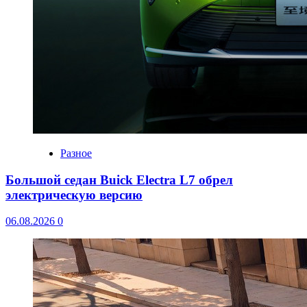
Разное
Большой седан Buick Electra L7 обрел
электрическую версию
06.08.2026
0