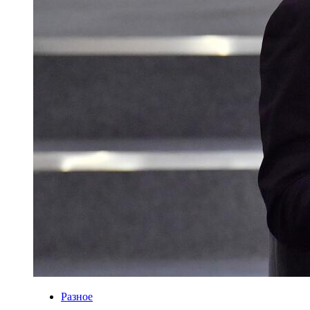
Разное