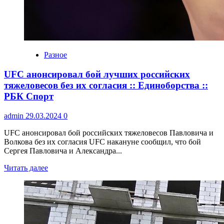
Разное
UFC анонсировал бой лучших российских
тяжеловесов без их согласия :: Единоборства ::
РБК Спорт
admin
29.03.2024
0
UFC анонсировал бой российских тяжеловесов Павловича и
Волкова без их согласия UFC накануне сообщил, что бой
Сергея Павловича и Александра...
Читать далее