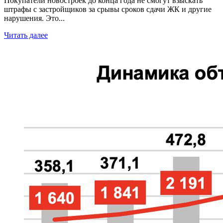
Покупатели новостроек до конца года не смогут взыскать
штрафы с застройщиков за срывы сроков сдачи ЖК и другие
нарушения. Это...
Читать далее