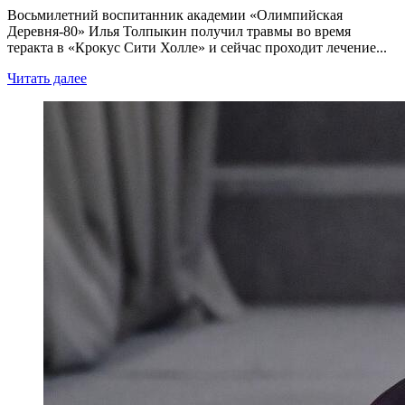
Восьмилетний воспитанник академии «Олимпийская
Деревня-80» Илья Толпыкин получил травмы во время
теракта в «Крокус Сити Холле» и сейчас проходит лечение...
Читать далее