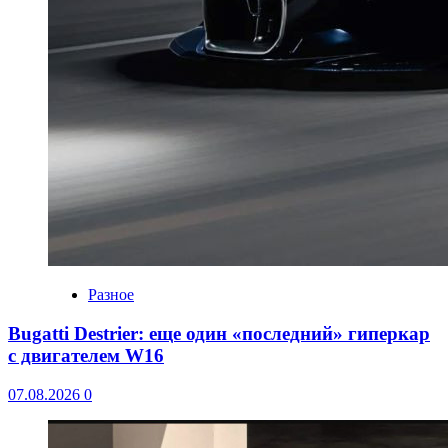
Разное
Bugatti Destrier: еще один «последний» гиперкар
с двигателем W16
07.08.2026
0