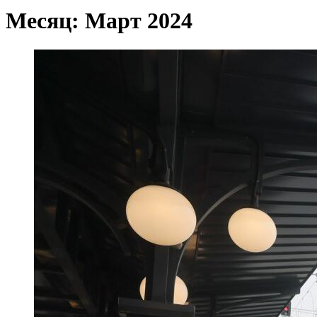
Месяц:
Март 2024