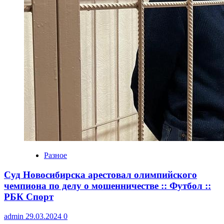
Разное
Суд Новосибирска арестовал олимпийского
чемпиона по делу о мошенничестве :: Футбол ::
РБК Спорт
admin
29.03.2024
0