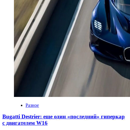
Разное
Bugatti Destrier: еще один «последний» гиперкар
с двигателем W16