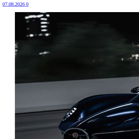
07.08.2026
0